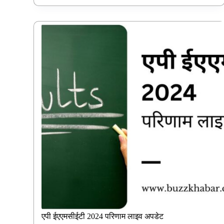
एपी ईएएमसीईटी 2024 परिणाम लाइव अपडेट