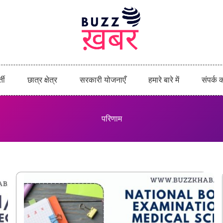
्ती
छात्र क्षेत्र
सरकारी योजनाएँ
हमारे बारे में
संपर्क क
परिणाम