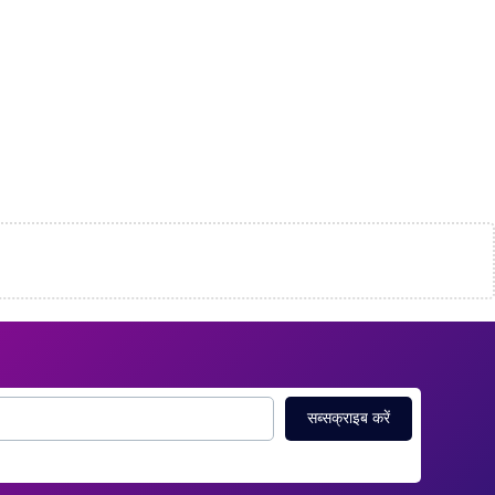
सब्सक्राइब करें