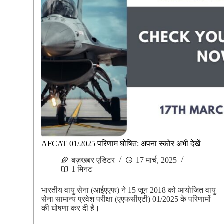
AFCAT 01/2025 परिणाम घोषित: अपना स्कोर अभी देखें
बज़खबर एडिटर
17 मार्च, 2025
1 मिनट
भारतीय वायु सेना (आईएएफ) ने 15 जून 2018 को आयोजित वायु
सेना सामान्य प्रवेश परीक्षा (एएफसीएटी) 01/2025 के परिणामों
की घोषणा कर दी है।