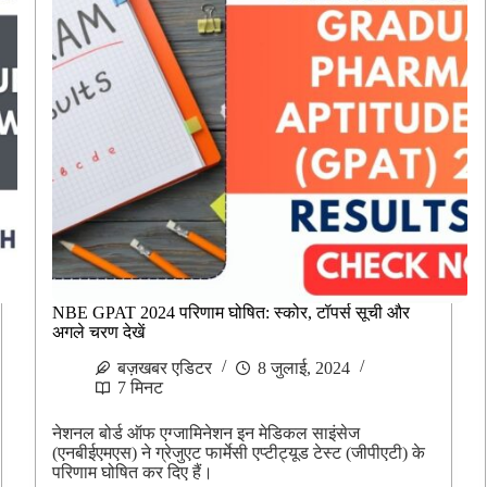
NBE GPAT 2024 परिणाम घोषित: स्कोर, टॉपर्स सूची और
अगले चरण देखें
बज़खबर एडिटर
8 जुलाई, 2024
7 मिनट
नेशनल बोर्ड ऑफ एग्जामिनेशन इन मेडिकल साइंसेज
(एनबीईएमएस) ने ग्रेजुएट फार्मेसी एप्टीट्यूड टेस्ट (जीपीएटी) के
परिणाम घोषित कर दिए हैं।