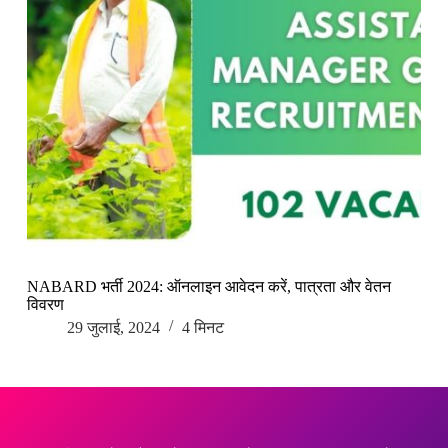
NABARD भर्ती 2024: ऑनलाइन आवेदन करें, पात्रता और वेतन
विवरण
29 जुलाई, 2024
4 मिनट