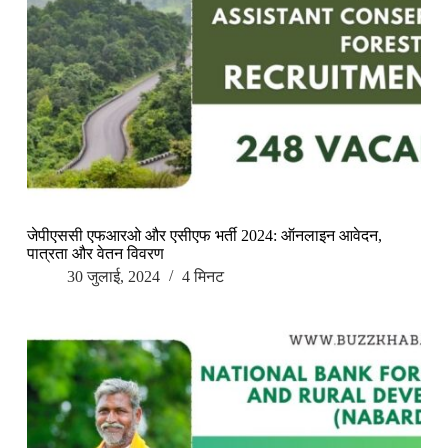
जेपीएससी एफआरओ और एसीएफ भर्ती 2024: ऑनलाइन आवेदन,
पात्रता और वेतन विवरण
30 जुलाई, 2024
4 मिनट