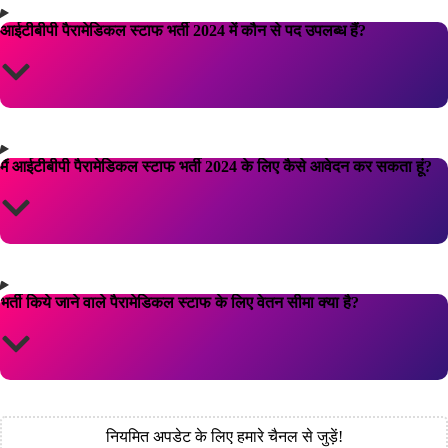
आईटीबीपी पैरामेडिकल स्टाफ भर्ती 2024 में कौन से पद उपलब्ध हैं?
मैं आईटीबीपी पैरामेडिकल स्टाफ भर्ती 2024 के लिए कैसे आवेदन कर सकता हूं?
भर्ती किये जाने वाले पैरामेडिकल स्टाफ के लिए वेतन सीमा क्या है?
नियमित अपडेट के लिए हमारे चैनल से जुड़ें!