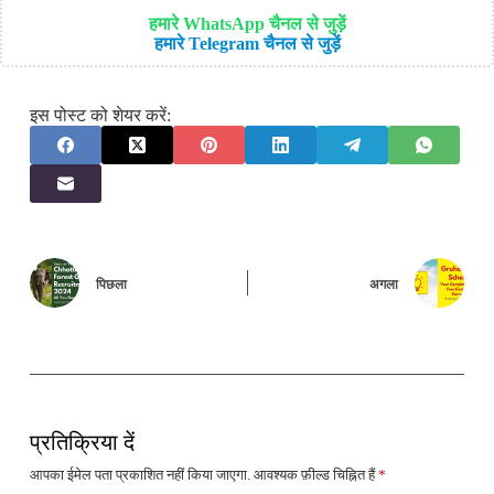
हमारे WhatsApp चैनल से जुड़ें
हमारे Telegram चैनल से जुड़ें
इस पोस्ट को शेयर करें:
पिछला
अगला
प्रतिक्रिया दें
आपका ईमेल पता प्रकाशित नहीं किया जाएगा.
आवश्यक फ़ील्ड चिह्नित हैं
*