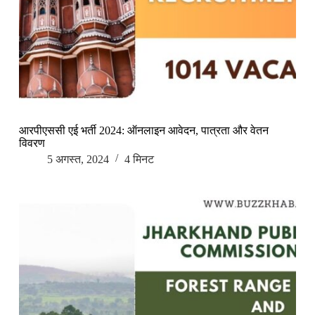
आरपीएससी एई भर्ती 2024: ऑनलाइन आवेदन, पात्रता और वेतन
विवरण
5 अगस्त, 2024
4 मिनट