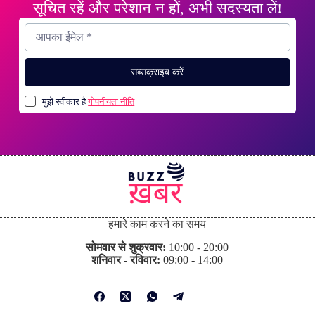
सूचित रहें और परेशान न हों, अभी सदस्यता लें!
सब्सक्राइब करें
मुझे स्वीकार है
गोपनीयता नीति
हमारे काम करने का समय
सोमवार से शुक्रवार:
10:00 - 20:00
शनिवार - रविवार:
09:00 - 14:00