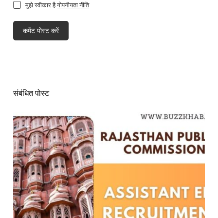
मुझे स्वीकार है
गोपनीयता नीति
कमेंट पोस्ट करें
संबंधित पोस्ट