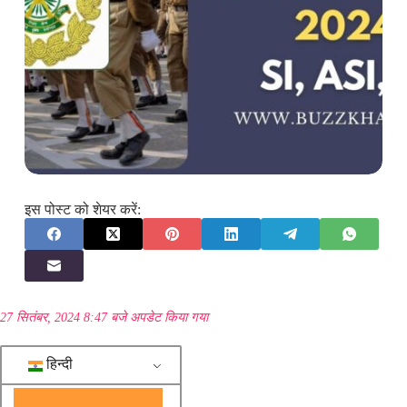
इस पोस्ट को शेयर करें:
27 सितंबर, 2024 8:47 बजे अपडेट किया गया
हिन्दी