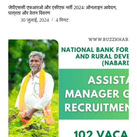
जेपीएससी एफआरओ और एसीएफ भर्ती 2024: ऑनलाइन आवेदन,
पात्रता और वेतन विवरण
30 जुलाई, 2024
4 मिनट