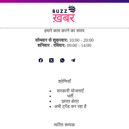
हमारे काम करने का समय
सोमवार से शुक्रवार:
10:00 - 20:00
शनिवार - रविवार:
09:00 - 14:00
श्रेणियाँ
सरकारी योजनाएँ
भर्ती
छात्र क्षेत्र
अभी ट्रेंड कर रहा है
त्वरित सम्पक