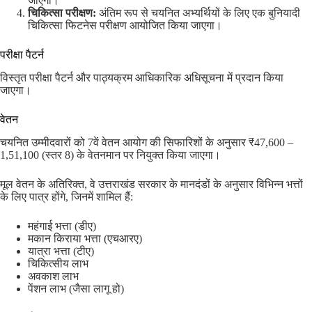
जाएगा।
चिकित्सा परीक्षण:
अंतिम रूप से चयनित अभ्यर्थियों के लिए एक बुनियादी
चिकित्सा फिटनेस परीक्षण आयोजित किया जाएगा।
परीक्षा पैटर्न
विस्तृत परीक्षा पैटर्न और पाठ्यक्रम आधिकारिक अधिसूचना में प्रदान किया
जाएगा।
वेतन
चयनित उम्मीदवारों को 7वें वेतन आयोग की सिफारिशों के अनुसार ₹47,600 –
1,51,100 (स्तर 8) के वेतनमान पर नियुक्त किया जाएगा।
मूल वेतन के अतिरिक्त, वे उत्तराखंड सरकार के मानदंडों के अनुसार विभिन्न भत्तों
के लिए पात्र होंगे, जिनमें शामिल हैं:
महंगाई भत्ता (डीए)
मकान किराया भत्ता (एचआरए)
यात्रा भत्ता (टीए)
चिकित्सीय लाभ
अवकाश लाभ
पेंशन लाभ (जैसा लागू हो)