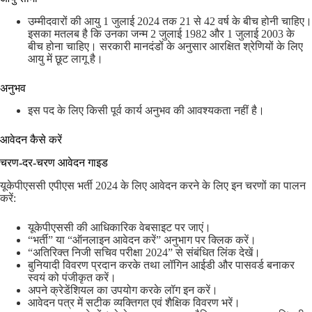
उम्मीदवारों की आयु 1 जुलाई 2024 तक 21 से 42 वर्ष के बीच होनी चाहिए।
इसका मतलब है कि उनका जन्म 2 जुलाई 1982 और 1 जुलाई 2003 के
बीच होना चाहिए। सरकारी मानदंडों के अनुसार आरक्षित श्रेणियों के लिए
आयु में छूट लागू है।
अनुभव
इस पद के लिए किसी पूर्व कार्य अनुभव की आवश्यकता नहीं है।
आवेदन कैसे करें
चरण-दर-चरण आवेदन गाइड
यूकेपीएससी एपीएस भर्ती 2024 के लिए आवेदन करने के लिए इन चरणों का पालन
करें:
यूकेपीएससी की आधिकारिक वेबसाइट पर जाएं।
“भर्ती” या “ऑनलाइन आवेदन करें” अनुभाग पर क्लिक करें।
“अतिरिक्त निजी सचिव परीक्षा 2024” से संबंधित लिंक देखें।
बुनियादी विवरण प्रदान करके तथा लॉगिन आईडी और पासवर्ड बनाकर
स्वयं को पंजीकृत करें।
अपने क्रेडेंशियल का उपयोग करके लॉग इन करें।
आवेदन पत्र में सटीक व्यक्तिगत एवं शैक्षिक विवरण भरें।