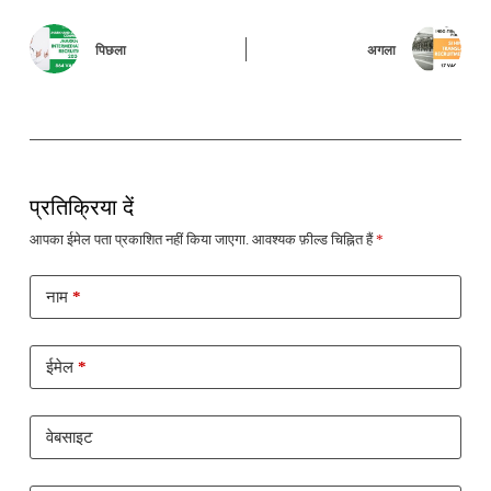
पिछला
अगला
प्रतिक्रिया दें
आपका ईमेल पता प्रकाशित नहीं किया जाएगा.
आवश्यक फ़ील्ड चिह्नित हैं
*
नाम
*
ईमेल
*
वेबसाइट