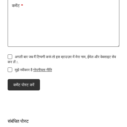
कमेंट
*
अगली बार जब मैं टिप्पणी करूं तो इस ब्राउज़र में मेरा नाम, ईमेल और वेबसाइट सेव
कर लें।.
मुझे स्वीकार है
गोपनीयता नीति
कमेंट पोस्ट करें
संबंधित पोस्ट