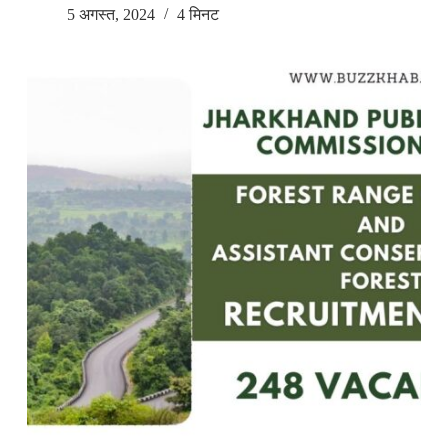
5 अगस्त, 2024
4 मिनट