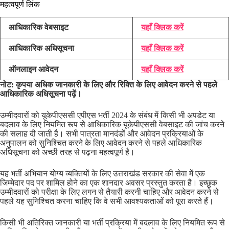
महत्वपूर्ण लिंक
आधिकारिक वेबसाइट
यहाँ क्लिक करें
आधिकारिक अधिसूचना
यहाँ क्लिक करें
ऑनलाइन आवेदन
यहाँ क्लिक करें
नोट: कृपया अधिक जानकारी के लिए और रिक्ति के लिए आवेदन करने से पहले
आधिकारिक अधिसूचना पढ़ें।
उम्मीदवारों को यूकेपीएससी एपीएस भर्ती 2024 के संबंध में किसी भी अपडेट या
बदलाव के लिए नियमित रूप से आधिकारिक यूकेपीएससी वेबसाइट की जांच करने
की सलाह दी जाती है। सभी पात्रता मानदंडों और आवेदन प्रक्रियाओं के
अनुपालन को सुनिश्चित करने के लिए आवेदन करने से पहले आधिकारिक
अधिसूचना को अच्छी तरह से पढ़ना महत्वपूर्ण है।
यह भर्ती अभियान योग्य व्यक्तियों के लिए उत्तराखंड सरकार की सेवा में एक
जिम्मेदार पद पर शामिल होने का एक शानदार अवसर प्रस्तुत करता है। इच्छुक
उम्मीदवारों को परीक्षा के लिए लगन से तैयारी करनी चाहिए और आवेदन करने से
पहले यह सुनिश्चित करना चाहिए कि वे सभी आवश्यकताओं को पूरा करते हैं।
किसी भी अतिरिक्त जानकारी या भर्ती प्रक्रिया में बदलाव के लिए नियमित रूप से