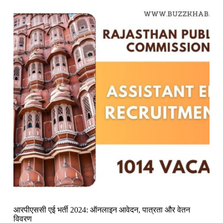
आरपीएससी एई भर्ती 2024: ऑनलाइन आवेदन, पात्रता और वेतन
विवरण