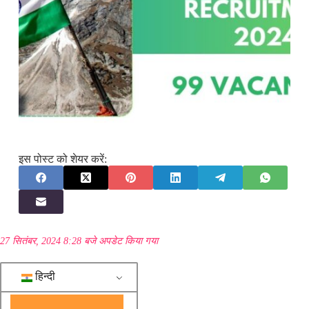
इस पोस्ट को शेयर करें:
27 सितंबर, 2024 8:28 बजे अपडेट किया गया
हिन्दी