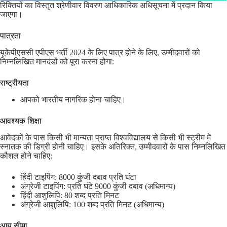
रिक्तियों का विस्तृत श्रेणीवार विवरण आधिकारिक अधिसूचना में प्रदान किया
जाएगा।
पात्रता
यूकेपीएससी एपीएस भर्ती 2024 के लिए पात्र होने के लिए, उम्मीदवारों को
निम्नलिखित मानदंडों को पूरा करना होगा:
राष्ट्रीयता
आपको भारतीय नागरिक होना चाहिए।
आवश्यक शिक्षा
आवेदकों के पास किसी भी मान्यता प्राप्त विश्वविद्यालय से किसी भी स्ट्रीम में
स्नातक की डिग्री होनी चाहिए। इसके अतिरिक्त, उम्मीदवारों के पास निम्नलिखित
कौशल होने चाहिए:
हिंदी टाइपिंग: 8000 कुंजी दबाव प्रति घंटा
अंग्रेजी टाइपिंग: प्रति घंटे 9000 कुंजी दबाव (अधिमान्य)
हिंदी आशुलिपि: 80 शब्द प्रति मिनट
अंग्रेजी आशुलिपि: 100 शब्द प्रति मिनट (अधिमान्य)
आयु सीमा